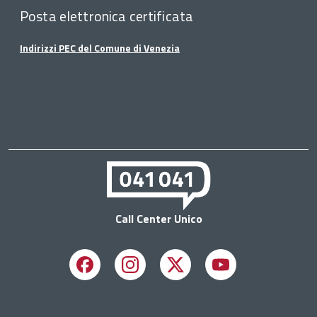
Posta elettronica certificata
Indirizzi PEC del Comune di Venezia
Call Center Unico
Facebook
Instagram
X
Youtube