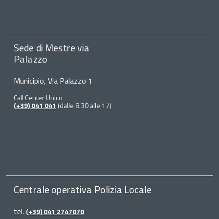
Sede di Mestre via
Palazzo
Municipio, Via Palazzo 1
Call Center Unico
(+39) 041 041
(dalle 8.30 alle 17)
Centrale operativa Polizia Locale
tel.
(+39) 041 2747070