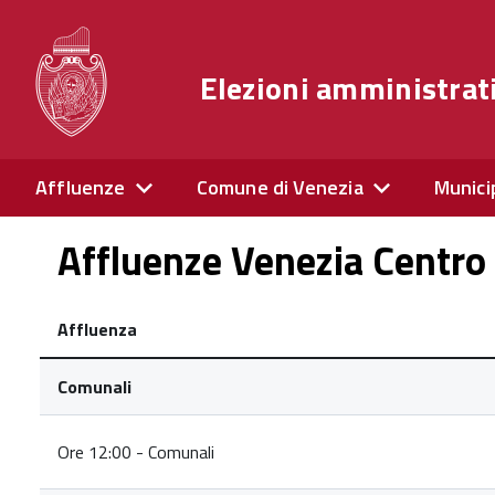
Elezioni amministrat
Affluenze
Comune di Venezia
Munici
Affluenze Venezia Centro 
Affluenza
Comunali
Ore 12:00 - Comunali