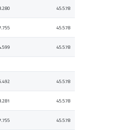
3.280
45.578
7.755
45.578
4.599
45.578
6.492
45.578
3.281
45.578
7.755
45.578