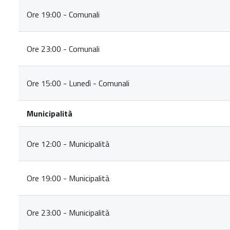
Ore 19:00 - Comunali
Ore 23:00 - Comunali
Ore 15:00 - Lunedì - Comunali
Municipalità
Ore 12:00 - Municipalità
Ore 19:00 - Municipalità
Ore 23:00 - Municipalità