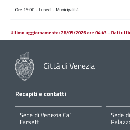
Ore 15:00 - Lunedì - Municipalità
Ultimo aggiornamento: 26/05/2026 ore 04:43 - Dati ufficio
Città di Venezia
Recapiti e contatti
Sede di Venezia Ca'
Sede d
Farsetti
Palazz