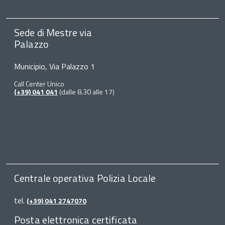
Sede di Mestre via
Palazzo
Municipio, Via Palazzo 1
Call Center Unico
(+39) 041 041
(dalle 8.30 alle 17)
Centrale operativa Polizia Locale
tel.
(+39) 041 2747070
Posta elettronica certificata