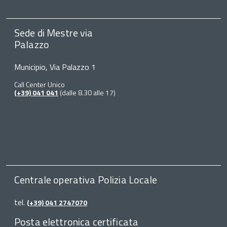
Sede di Mestre via
Palazzo
Municipio, Via Palazzo 1
Call Center Unico
(+39) 041 041
(dalle 8.30 alle 17)
Centrale operativa Polizia Locale
tel.
(+39) 041 2747070
Posta elettronica certificata