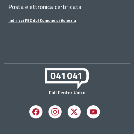
Posta elettronica certificata
Indirizzi PEC del Comune di Venezia
Call Center Unico
Facebook
Instagram
X
Youtube