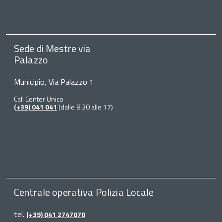
Sede di Mestre via
Palazzo
Municipio, Via Palazzo 1
Call Center Unico
(+39) 041 041
(dalle 8.30 alle 17)
Centrale operativa Polizia Locale
tel.
(+39) 041 2747070