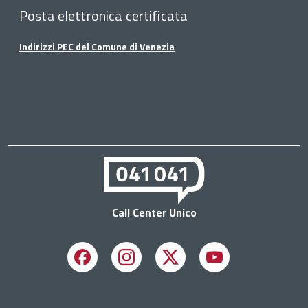
Posta elettronica certificata
Indirizzi PEC del Comune di Venezia
Call Center Unico
Facebook
Instagram
X
Youtube