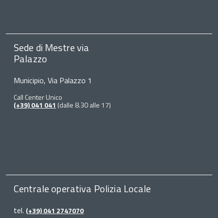
Sede di Mestre via
Palazzo
Municipio, Via Palazzo 1
Call Center Unico
(+39) 041 041
(dalle 8.30 alle 17)
Centrale operativa Polizia Locale
tel.
(+39) 041 2747070