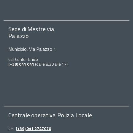
Sede di Mestre via
Palazzo
Municipio, Via Palazzo 1
Call Center Unico
(+39) 041 041
(dalle 8.30 alle 17)
Centrale operativa Polizia Locale
tel.
(+39) 041 2747070