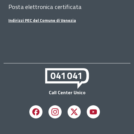
Posta elettronica certificata
Indirizzi PEC del Comune di Venezia
Call Center Unico
Facebook
Instagram
X
Youtube