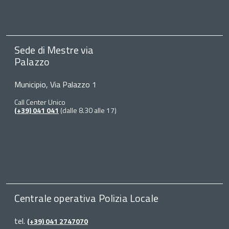
Sede di Mestre via
Palazzo
Municipio, Via Palazzo 1
Call Center Unico
(+39) 041 041
(dalle 8.30 alle 17)
Centrale operativa Polizia Locale
tel.
(+39) 041 2747070