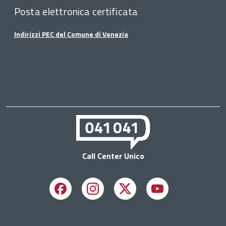
Posta elettronica certificata
Indirizzi PEC del Comune di Venezia
Call Center Unico
Facebook
Instagram
X
Youtube