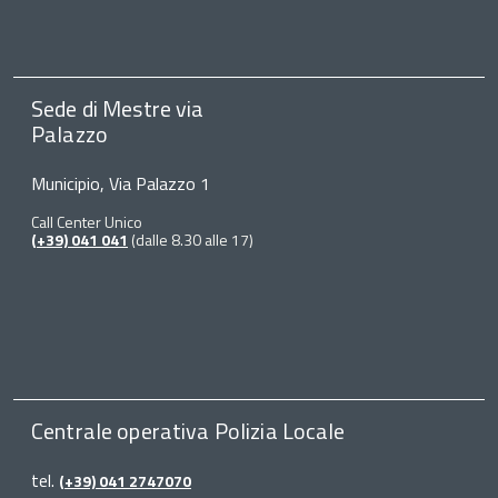
Sede di Mestre via
Palazzo
Municipio, Via Palazzo 1
Call Center Unico
(+39) 041 041
(dalle 8.30 alle 17)
Centrale operativa Polizia Locale
tel.
(+39) 041 2747070