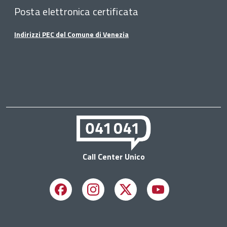
Posta elettronica certificata
Indirizzi PEC del Comune di Venezia
Call Center Unico
Facebook
Instagram
X
Youtube