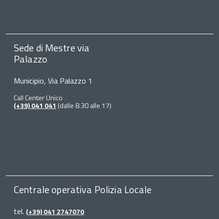
Sede di Mestre via
Palazzo
Municipio, Via Palazzo 1
Call Center Unico
(+39) 041 041
(dalle 8.30 alle 17)
Centrale operativa Polizia Locale
tel.
(+39) 041 2747070