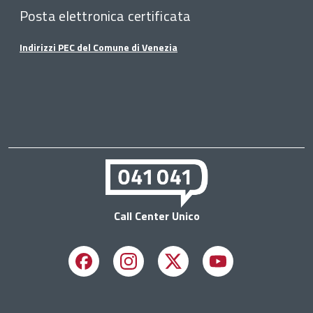
Posta elettronica certificata
Indirizzi PEC del Comune di Venezia
Call Center Unico
Facebook
Instagram
X
Youtube