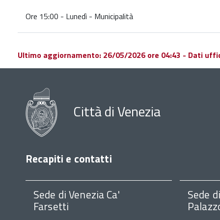
Ore 15:00 - Lunedì - Municipalità
Ultimo aggiornamento: 26/05/2026 ore 04:43 - Dati ufficio
Città di Venezia
Recapiti e contatti
Sede di Venezia Ca'
Sede d
Farsetti
Palazz