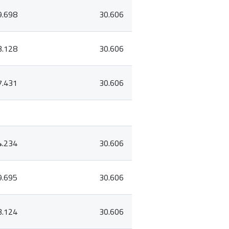
9.698
30.606
3.128
30.606
7.431
30.606
4.234
30.606
9.695
30.606
3.124
30.606