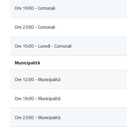
Ore 19:00 - Comunali
Ore 23:00 - Comunali
Ore 15:00 - Lunedì - Comunali
Municipalità
Ore 12:00 - Municipalità
Ore 19:00 - Municipalità
Ore 23:00 - Municipalità