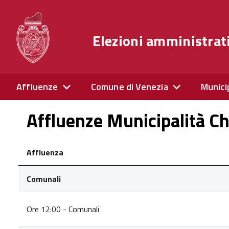
Elezioni amministrat
Affluenze
Comune di Venezia
Munici
Affluenze Municipalità Ch
Affluenza
Comunali
Ore 12:00 - Comunali