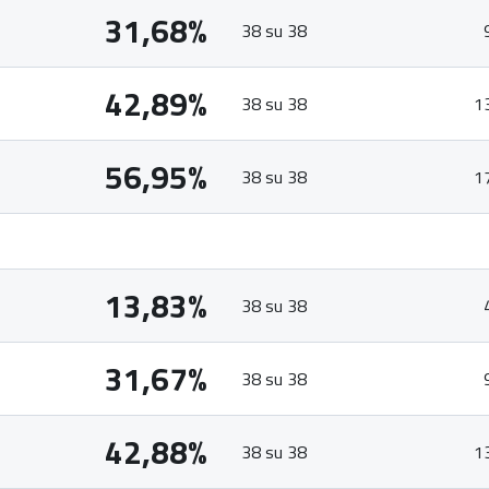
31,68%
38 su 38
42,89%
38 su 38
1
56,95%
38 su 38
1
13,83%
38 su 38
31,67%
38 su 38
42,88%
38 su 38
1