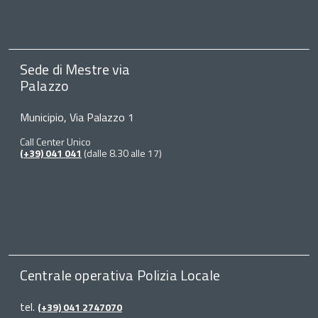
Sede di Mestre via
Palazzo
Municipio, Via Palazzo 1
Call Center Unico
(+39) 041 041
(dalle 8.30 alle 17)
Centrale operativa Polizia Locale
tel.
(+39) 041 2747070