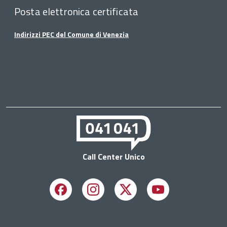
Posta elettronica certificata
Indirizzi PEC del Comune di Venezia
Call Center Unico
Facebook
Instagram
X
Youtube