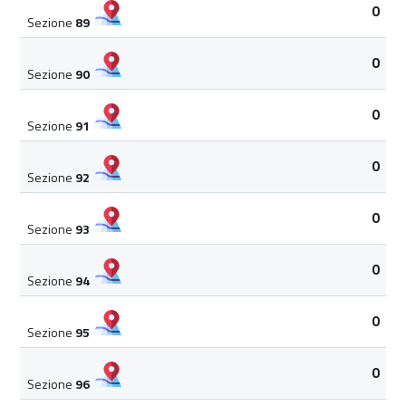
0
Sezione
89
0
Sezione
90
0
Sezione
91
0
Sezione
92
0
Sezione
93
0
Sezione
94
0
Sezione
95
0
Sezione
96