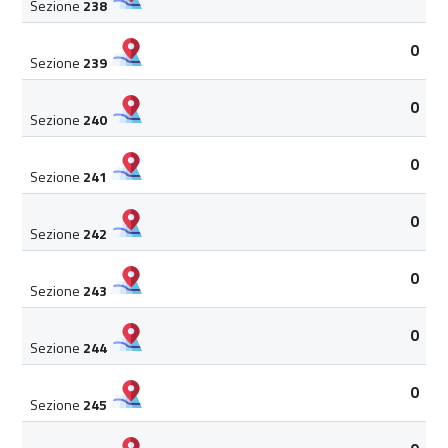
Sezione
238
0
Sezione
239
0
Sezione
240
0
Sezione
241
0
Sezione
242
0
Sezione
243
0
Sezione
244
0
Sezione
245