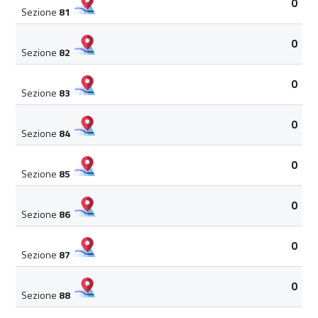
0
Sezione
81
0
Sezione
82
0
Sezione
83
0
Sezione
84
0
Sezione
85
0
Sezione
86
0
Sezione
87
0
Sezione
88