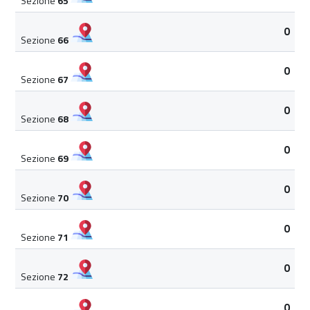
Sezione
65
0
Sezione
66
0
Sezione
67
0
Sezione
68
0
Sezione
69
0
Sezione
70
0
Sezione
71
0
Sezione
72
0