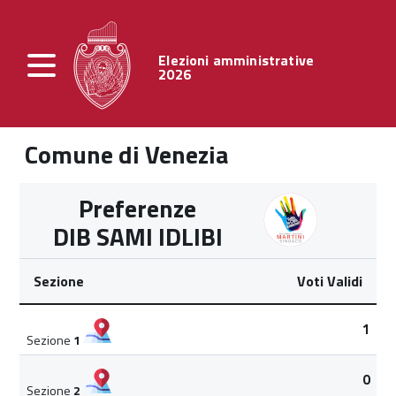
Elezioni amministrative
2026
Comune di Venezia
Preferenze
DIB SAMI IDLIBI
Sezione
Voti Validi
1
Sezione
1
0
Sezione
2