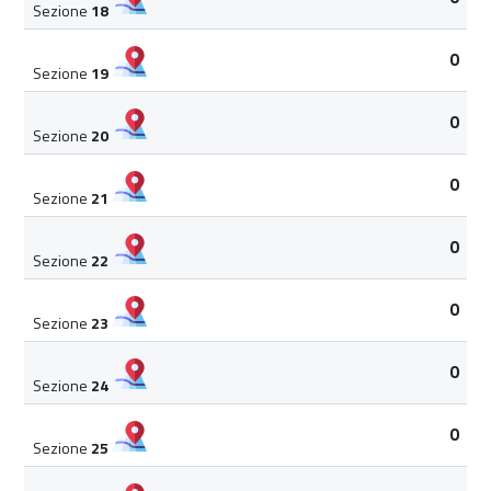
Sezione
18
0
Sezione
19
0
Sezione
20
0
Sezione
21
0
Sezione
22
0
Sezione
23
0
Sezione
24
0
Sezione
25