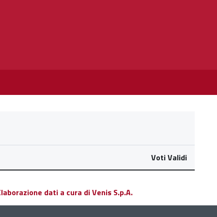
Voti Validi
aborazione dati a cura di Venis S.p.A.