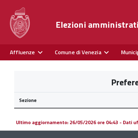
Elezioni amministrat
Affluenze
Comune di Venezia
Munici
Prefer
Sezione
Ultimo aggiornamento: 26/05/2026 ore 04:43 - Dati uffi