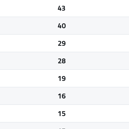
43
40
29
28
19
16
15