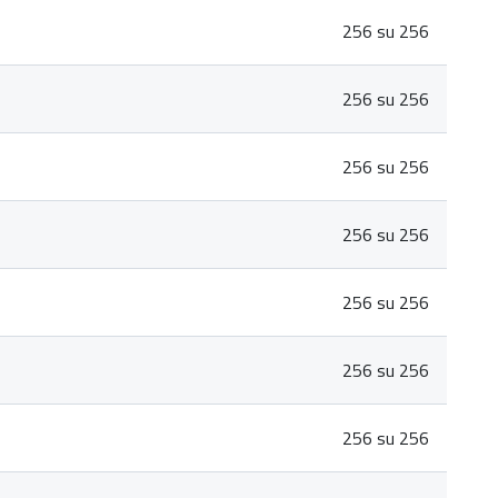
256 su 256
256 su 256
256 su 256
256 su 256
256 su 256
256 su 256
256 su 256