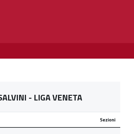
SALVINI - LIGA VENETA
Sezioni