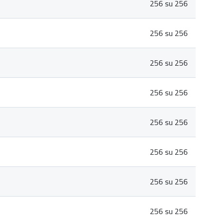
256 su 256
256 su 256
256 su 256
256 su 256
256 su 256
256 su 256
256 su 256
256 su 256