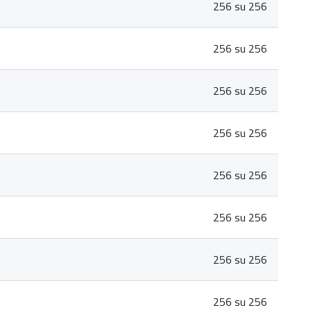
256 su 256
256 su 256
256 su 256
256 su 256
256 su 256
256 su 256
256 su 256
256 su 256