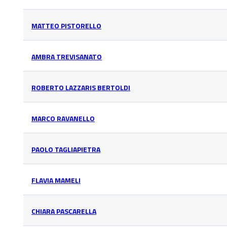
MATTEO PISTORELLO
AMBRA TREVISANATO
ROBERTO LAZZARIS BERTOLDI
MARCO RAVANELLO
PAOLO TAGLIAPIETRA
FLAVIA MAMELI
CHIARA PASCARELLA