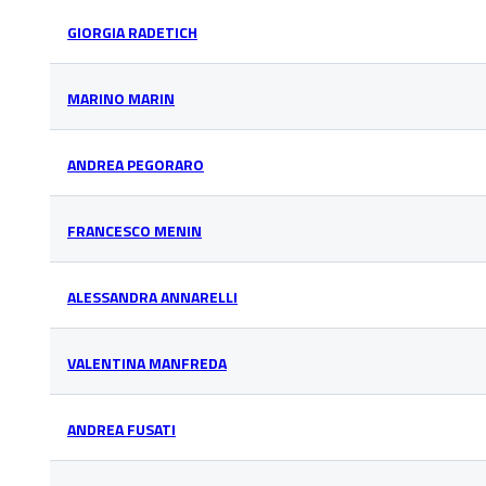
GIORGIA RADETICH
MARINO MARIN
ANDREA PEGORARO
FRANCESCO MENIN
ALESSANDRA ANNARELLI
VALENTINA MANFREDA
ANDREA FUSATI