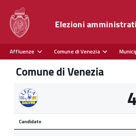
Elezioni amministrat
Affluenze
Comune di Venezia
Munici
Comune di Venezia
Candidato