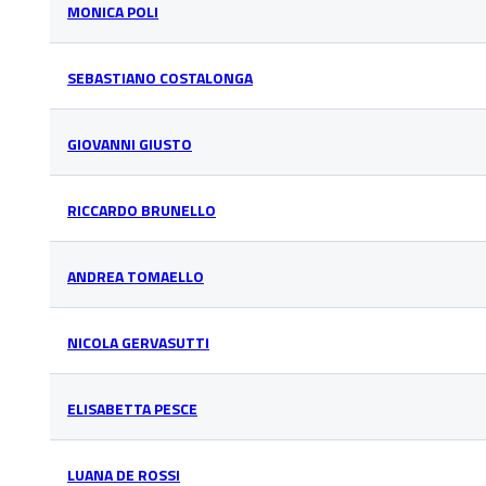
MONICA POLI
SEBASTIANO COSTALONGA
GIOVANNI GIUSTO
RICCARDO BRUNELLO
ANDREA TOMAELLO
NICOLA GERVASUTTI
ELISABETTA PESCE
LUANA DE ROSSI