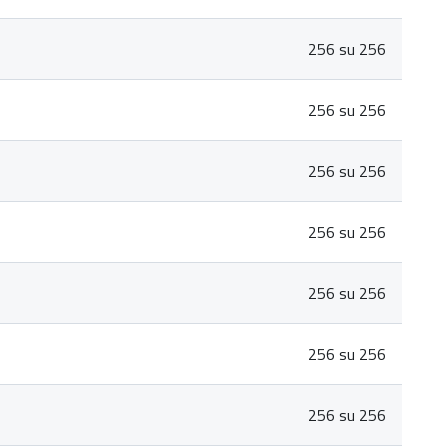
256 su 256
256 su 256
256 su 256
256 su 256
256 su 256
256 su 256
256 su 256