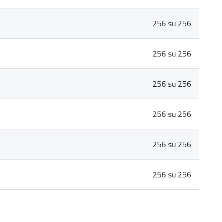
256 su 256
256 su 256
256 su 256
256 su 256
256 su 256
256 su 256