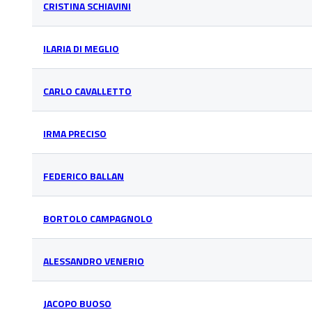
CRISTINA SCHIAVINI
ILARIA DI MEGLIO
CARLO CAVALLETTO
IRMA PRECISO
FEDERICO BALLAN
BORTOLO CAMPAGNOLO
ALESSANDRO VENERIO
JACOPO BUOSO