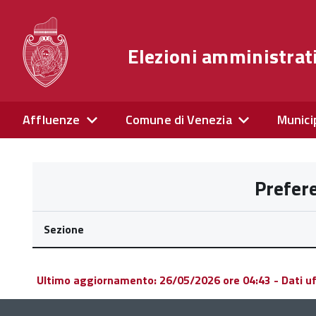
Elezioni amministrat
Affluenze
Comune di Venezia
Munici
Prefer
Sezione
Ultimo aggiornamento: 26/05/2026 ore 04:43 - Dati uffi