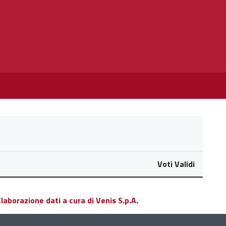
Voti Validi
aborazione dati a cura di Venis S.p.A.