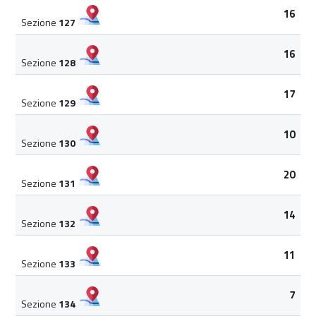
16
Sezione
127
16
Sezione
128
17
Sezione
129
10
Sezione
130
20
Sezione
131
14
Sezione
132
11
Sezione
133
7
Sezione
134