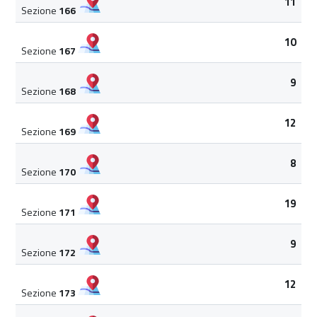
11
Sezione
166
10
Sezione
167
9
Sezione
168
12
Sezione
169
8
Sezione
170
19
Sezione
171
9
Sezione
172
12
Sezione
173