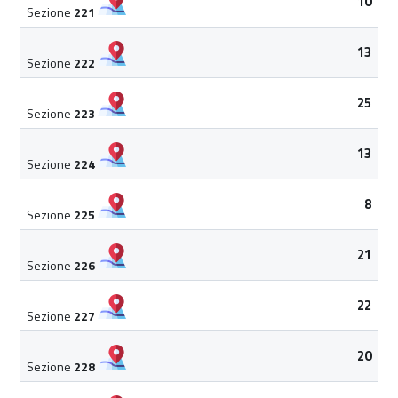
10
Sezione
221
13
Sezione
222
25
Sezione
223
13
Sezione
224
8
Sezione
225
21
Sezione
226
22
Sezione
227
20
Sezione
228