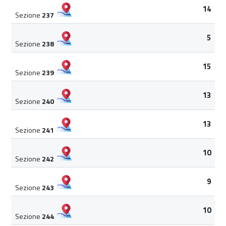
14
Sezione
237
5
Sezione
238
15
Sezione
239
13
Sezione
240
13
Sezione
241
10
Sezione
242
9
Sezione
243
10
Sezione
244