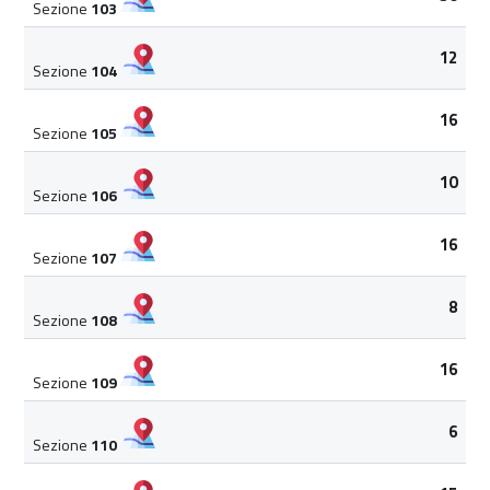
Sezione
103
12
Sezione
104
16
Sezione
105
10
Sezione
106
16
Sezione
107
8
Sezione
108
16
Sezione
109
6
Sezione
110