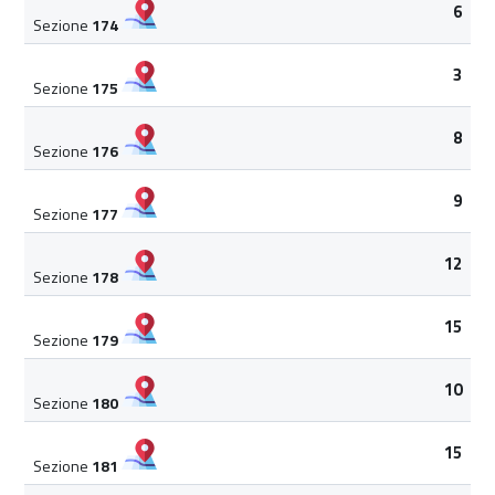
6
Sezione
174
3
Sezione
175
8
Sezione
176
9
Sezione
177
12
Sezione
178
15
Sezione
179
10
Sezione
180
15
Sezione
181