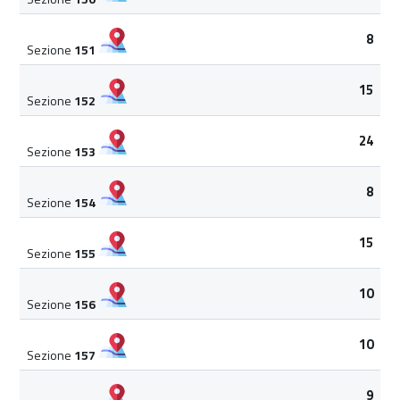
8
Sezione
151
15
Sezione
152
24
Sezione
153
8
Sezione
154
15
Sezione
155
10
Sezione
156
10
Sezione
157
9