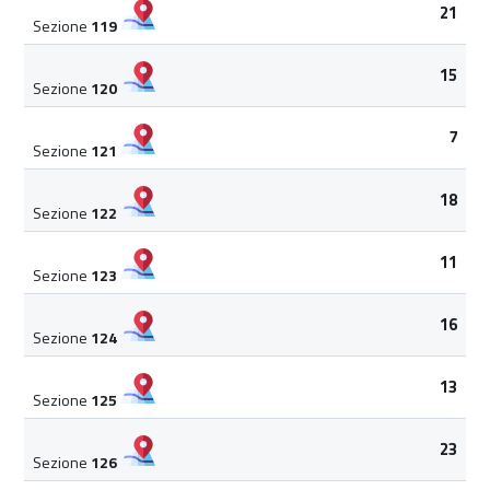
21
Sezione
119
15
Sezione
120
7
Sezione
121
18
Sezione
122
11
Sezione
123
16
Sezione
124
13
Sezione
125
23
Sezione
126