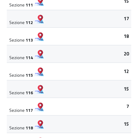
15
Sezione
111
17
Sezione
112
18
Sezione
113
20
Sezione
114
12
Sezione
115
15
Sezione
116
7
Sezione
117
15
Sezione
118