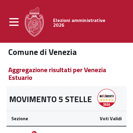
Elezioni amministrative
2026
Comune di Venezia
Aggregazione risultati per Venezia
Estuario
MOVIMENTO 5 STELLE
Sezione
Voti Validi