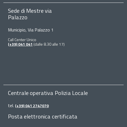
Sede di Mestre via
Palazzo
Municipio, Via Palazzo 1
Call Center Unico
(+39) 041 041
(dalle 8.30 alle 17)
Centrale operativa Polizia Locale
tel.
(+39) 041 2747070
Posta elettronica certificata