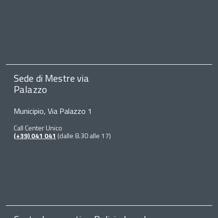
Sede di Mestre via
Palazzo
Municipio, Via Palazzo 1
Call Center Unico
(+39) 041 041
(dalle 8.30 alle 17)