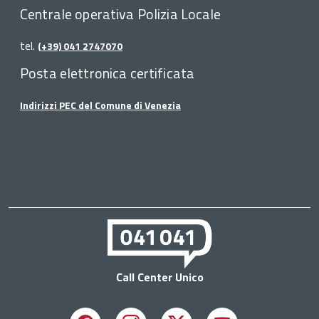
Centrale operativa Polizia Locale
tel.
(+39) 041 2747070
Posta elettronica certificata
Indirizzi PEC del Comune di Venezia
Call Center Unico