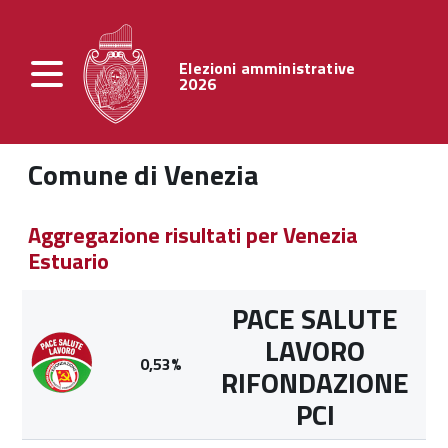
Elezioni amministrative
2026
Comune di Venezia
Aggregazione risultati per Venezia
Estuario
PACE SALUTE
LAVORO
0,53%
RIFONDAZIONE
PCI