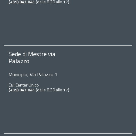
(+39) 041 041
(dalle 8.30 alle 17)
Sede di Mestre via
Palazzo
Municipio, Via Palazzo 1
Call Center Unico
(+39) 041 041
(dalle 8.30 alle 17)