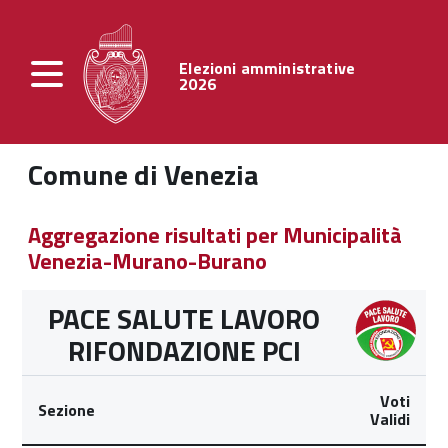
Elezioni amministrative
2026
Comune di Venezia
Aggregazione risultati per Municipalità
Venezia-Murano-Burano
PACE SALUTE LAVORO
RIFONDAZIONE PCI
Voti
Sezione
Validi