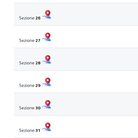
Sezione
26
Sezione
27
Sezione
28
Sezione
29
Sezione
30
Sezione
31