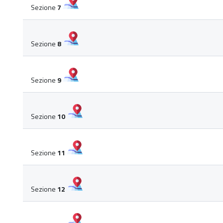
Sezione
7
Sezione
8
Sezione
9
Sezione
10
Sezione
11
Sezione
12