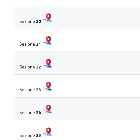
Sezione
20
Sezione
21
Sezione
22
Sezione
23
Sezione
24
Sezione
25