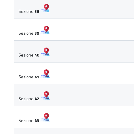
Sezione
38
Sezione
39
Sezione
40
Sezione
41
Sezione
42
Sezione
43