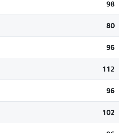
98
80
96
112
96
102