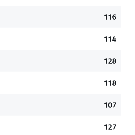
116
114
128
118
107
127