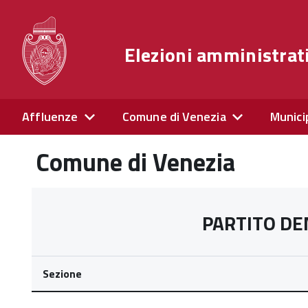
Elezioni amministrat
Affluenze
Comune di Venezia
Munici
Comune di Venezia
PARTITO DE
Sezione