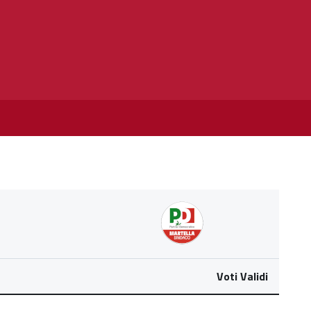
Voti Validi