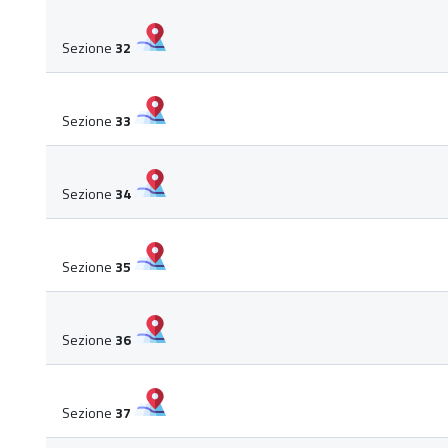
Sezione
32
Sezione
33
Sezione
34
Sezione
35
Sezione
36
Sezione
37