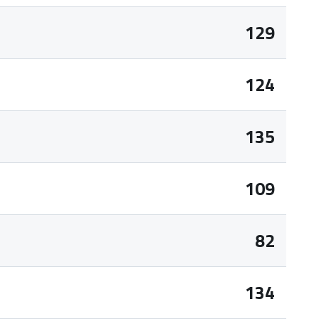
129
124
135
109
82
134