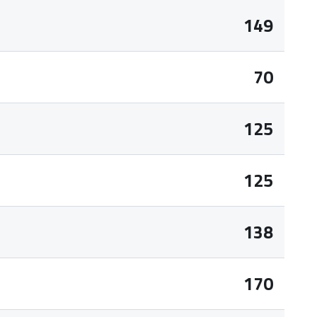
149
70
125
125
138
170