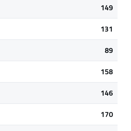
149
131
89
158
146
170