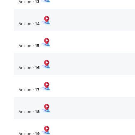
Sezione
13
Sezione
14
Sezione
15
Sezione
16
Sezione
17
Sezione
18
Sezione
19