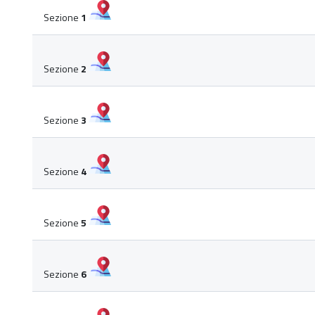
Sezione
1
Sezione
2
Sezione
3
Sezione
4
Sezione
5
Sezione
6