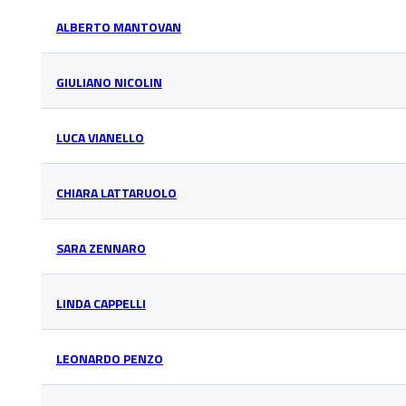
ALBERTO MANTOVAN
GIULIANO NICOLIN
LUCA VIANELLO
CHIARA LATTARUOLO
SARA ZENNARO
LINDA CAPPELLI
LEONARDO PENZO