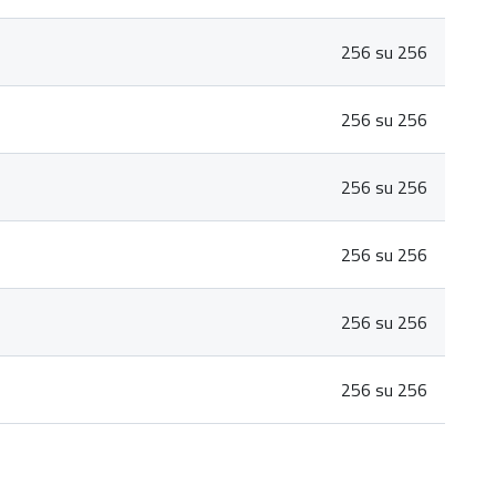
256 su 256
256 su 256
256 su 256
256 su 256
256 su 256
256 su 256