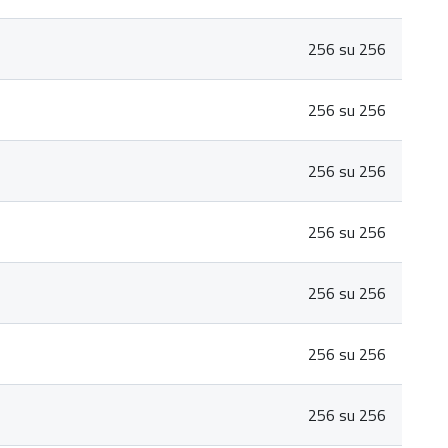
256 su 256
256 su 256
256 su 256
256 su 256
256 su 256
256 su 256
256 su 256