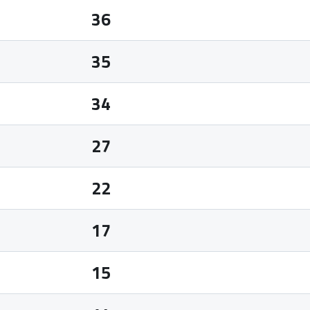
36
35
34
27
22
17
15