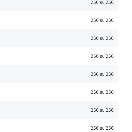
256 su 256
256 su 256
256 su 256
256 su 256
256 su 256
256 su 256
256 su 256
256 su 256