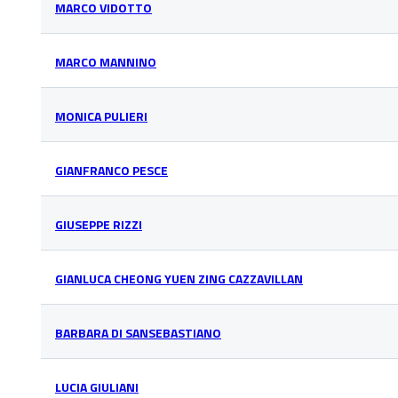
MARCO VIDOTTO
MARCO MANNINO
MONICA PULIERI
GIANFRANCO PESCE
GIUSEPPE RIZZI
GIANLUCA CHEONG YUEN ZING CAZZAVILLAN
BARBARA DI SANSEBASTIANO
LUCIA GIULIANI