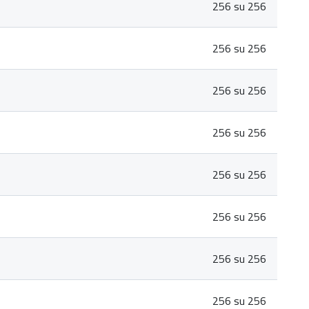
256 su 256
256 su 256
256 su 256
256 su 256
256 su 256
256 su 256
256 su 256
256 su 256