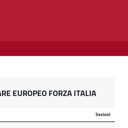
RE EUROPEO FORZA ITALIA
Sezioni