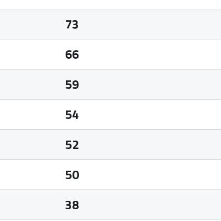
73
66
59
54
52
50
38