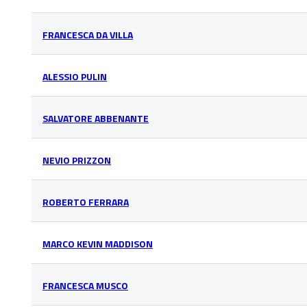
FRANCESCA DA VILLA
ALESSIO PULIN
SALVATORE ABBENANTE
NEVIO PRIZZON
ROBERTO FERRARA
MARCO KEVIN MADDISON
FRANCESCA MUSCO