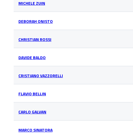
MICHELE ZUIN
DEBORAH ONISTO
CHRISTIAN ROSSI
DAVIDE BALDO
CRISTIANO VAZZORELLI
FLAVIO BELLIN
CARLO GALVAN
MARCO SINATORA