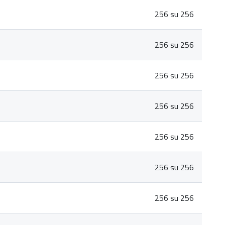
256 su 256
256 su 256
256 su 256
256 su 256
256 su 256
256 su 256
256 su 256