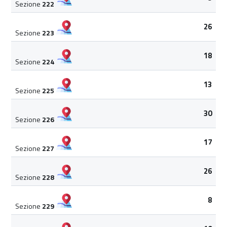
Sezione
222
26
Sezione
223
18
Sezione
224
13
Sezione
225
30
Sezione
226
17
Sezione
227
26
Sezione
228
8
Sezione
229