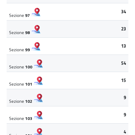
34
Sezione
97
23
Sezione
98
13
Sezione
99
54
Sezione
100
15
Sezione
101
9
Sezione
102
9
Sezione
103
4