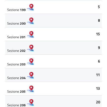
5
Sezione
199
8
Sezione
200
15
Sezione
201
9
Sezione
202
6
Sezione
203
11
Sezione
204
13
Sezione
205
20
Sezione
206