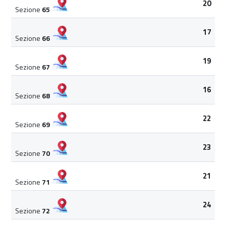
20
Sezione
65
17
Sezione
66
19
Sezione
67
16
Sezione
68
22
Sezione
69
23
Sezione
70
21
Sezione
71
24
Sezione
72