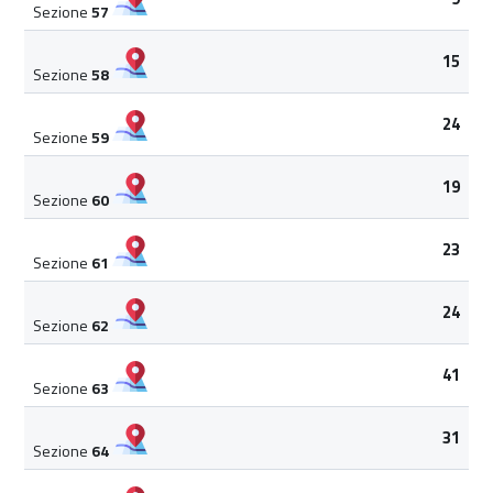
Sezione
57
15
Sezione
58
24
Sezione
59
19
Sezione
60
23
Sezione
61
24
Sezione
62
41
Sezione
63
31
Sezione
64