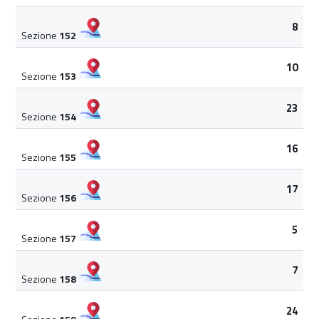
8
Sezione
152
10
Sezione
153
23
Sezione
154
16
Sezione
155
17
Sezione
156
5
Sezione
157
7
Sezione
158
24