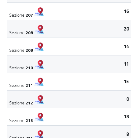
16
Sezione
207
20
Sezione
208
14
Sezione
209
11
Sezione
210
15
Sezione
211
0
Sezione
212
18
Sezione
213
8
Sezione
214