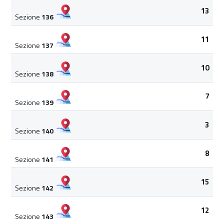
13
Sezione
136
11
Sezione
137
10
Sezione
138
7
Sezione
139
3
Sezione
140
8
Sezione
141
15
Sezione
142
12
Sezione
143