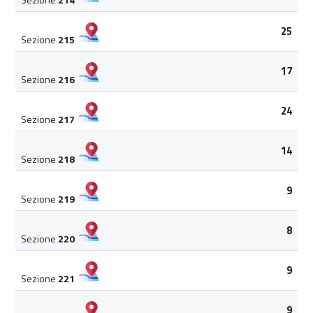
25
Sezione
215
17
Sezione
216
24
Sezione
217
14
Sezione
218
9
Sezione
219
8
Sezione
220
9
Sezione
221
9