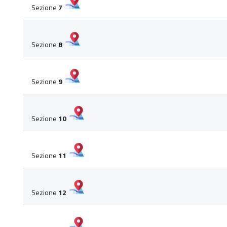
Sezione
7
Sezione
8
Sezione
9
Sezione
10
Sezione
11
Sezione
12