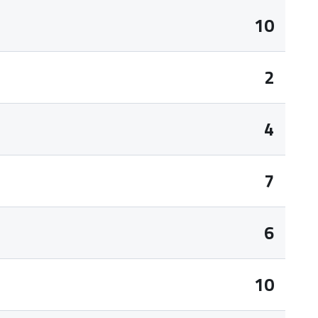
10
2
4
7
6
10