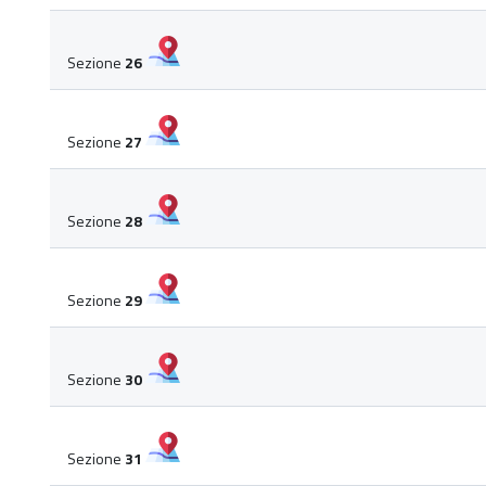
Sezione
26
Sezione
27
Sezione
28
Sezione
29
Sezione
30
Sezione
31