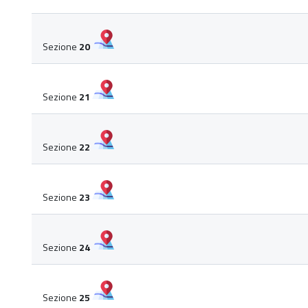
Sezione
20
Sezione
21
Sezione
22
Sezione
23
Sezione
24
Sezione
25