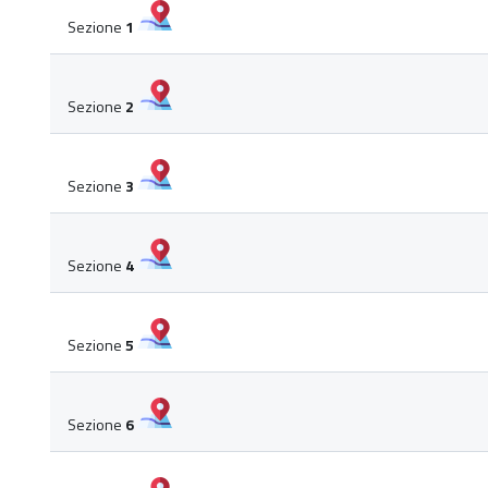
Sezione
1
Sezione
2
Sezione
3
Sezione
4
Sezione
5
Sezione
6