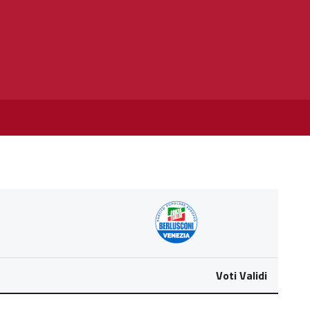
Voti Validi