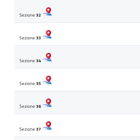
Sezione
32
Sezione
33
Sezione
34
Sezione
35
Sezione
36
Sezione
37