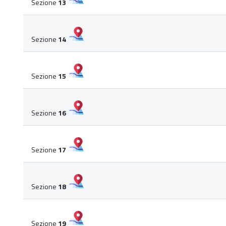
Sezione
13
Sezione
14
Sezione
15
Sezione
16
Sezione
17
Sezione
18
Sezione
19