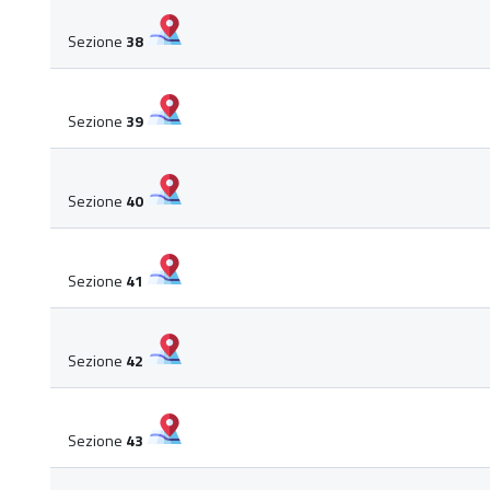
Sezione
38
Sezione
39
Sezione
40
Sezione
41
Sezione
42
Sezione
43