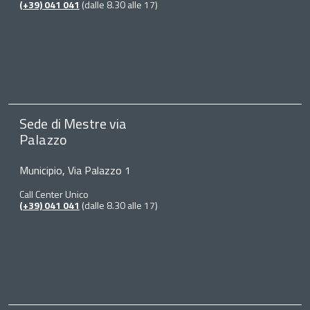
(+39) 041 041
(dalle 8.30 alle 17)
Sede di Mestre via
Palazzo
Municipio, Via Palazzo 1
Call Center Unico
(+39) 041 041
(dalle 8.30 alle 17)