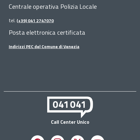
Centrale operativa Polizia Locale
tel.
(+39) 041 2747070
Posta elettronica certificata
Indirizzi PEC del Comune di Venezia
Call Center Unico