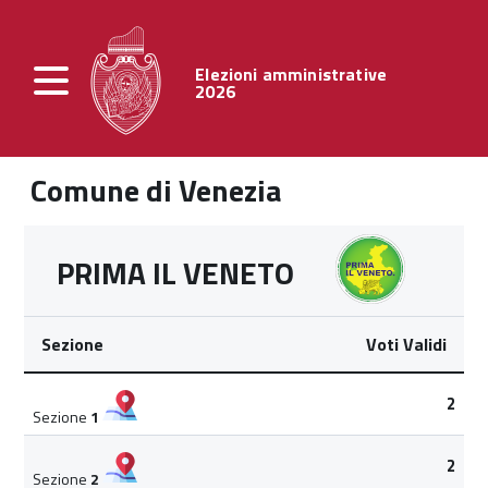
Elezioni amministrative
2026
Comune di Venezia
PRIMA IL VENETO
Sezione
Voti Validi
2
Sezione
1
2
Sezione
2