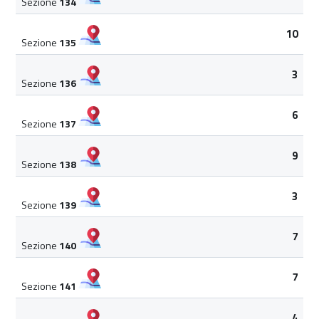
Sezione
134
10
Sezione
135
3
Sezione
136
6
Sezione
137
9
Sezione
138
3
Sezione
139
7
Sezione
140
7
Sezione
141
4