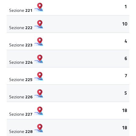
1
Sezione
221
10
Sezione
222
4
Sezione
223
6
Sezione
224
7
Sezione
225
5
Sezione
226
18
Sezione
227
18
Sezione
228