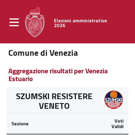
Elezioni amministrative
2026
Comune di Venezia
Aggregazione risultati per Venezia
Estuario
SZUMSKI RESISTERE
VENETO
Voti
Sezione
Validi