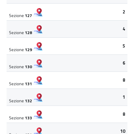
2
Sezione
127
4
Sezione
128
5
Sezione
129
6
Sezione
130
8
Sezione
131
1
Sezione
132
8
Sezione
133
10