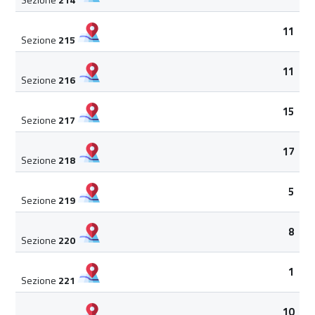
11
Sezione
215
11
Sezione
216
15
Sezione
217
17
Sezione
218
5
Sezione
219
8
Sezione
220
1
Sezione
221
10