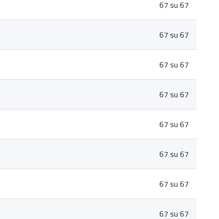
67 su 67
67 su 67
67 su 67
67 su 67
67 su 67
67 su 67
67 su 67
67 su 67