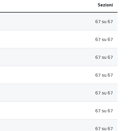
Sezioni
67 su 67
67 su 67
67 su 67
67 su 67
67 su 67
67 su 67
67 su 67