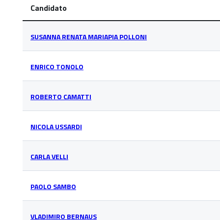
Candidato
SUSANNA RENATA MARIAPIA POLLONI
ENRICO TONOLO
ROBERTO CAMATTI
NICOLA USSARDI
CARLA VELLI
PAOLO SAMBO
VLADIMIRO BERNAUS