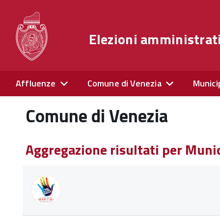
Elezioni amministrat
Affluenze
Comune di Venezia
Munici
Comune di Venezia
Aggregazione risultati per Mun