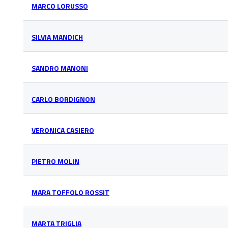
MARCO LORUSSO
SILVIA MANDICH
SANDRO MANONI
CARLO BORDIGNON
VERONICA CASIERO
PIETRO MOLIN
MARA TOFFOLO ROSSIT
MARTA TRIGLIA