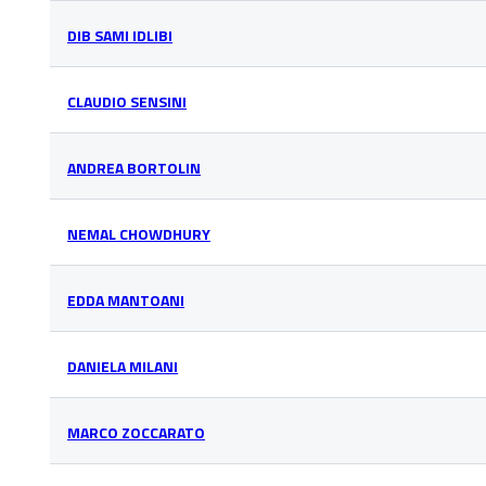
DIB SAMI IDLIBI
CLAUDIO SENSINI
ANDREA BORTOLIN
NEMAL CHOWDHURY
EDDA MANTOANI
DANIELA MILANI
MARCO ZOCCARATO