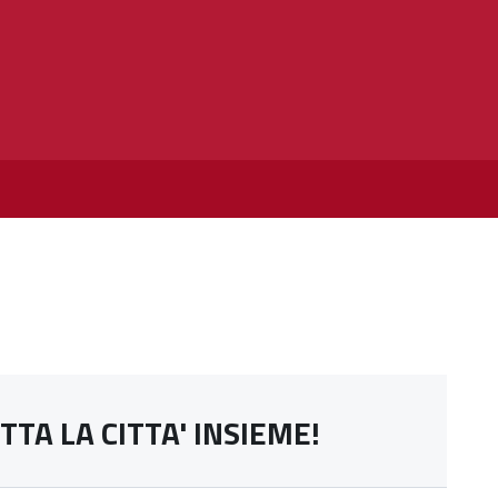
TTA LA CITTA' INSIEME!