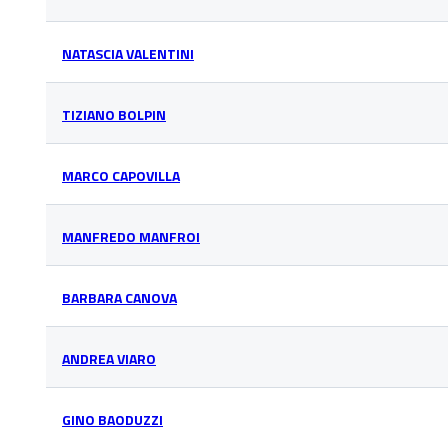
NATASCIA VALENTINI
TIZIANO BOLPIN
MARCO CAPOVILLA
MANFREDO MANFROI
BARBARA CANOVA
ANDREA VIARO
GINO BAODUZZI