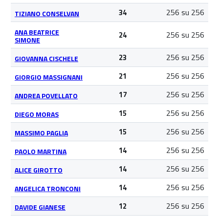
256 su 256
34
TIZIANO CONSELVAN
ANA BEATRICE
256 su 256
24
SIMONE
256 su 256
23
GIOVANNA CISCHELE
256 su 256
21
GIORGIO MASSIGNANI
256 su 256
17
ANDREA POVELLATO
256 su 256
15
DIEGO MORAS
256 su 256
15
MASSIMO PAGLIA
256 su 256
14
PAOLO MARTINA
256 su 256
14
ALICE GIROTTO
256 su 256
14
ANGELICA TRONCONI
256 su 256
12
DAVIDE GIANESE