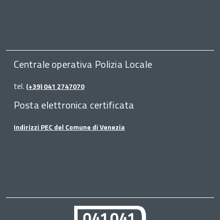
Centrale operativa Polizia Locale
tel.
(+39) 041 2747070
Posta elettronica certificata
Indirizzi PEC del Comune di Venezia