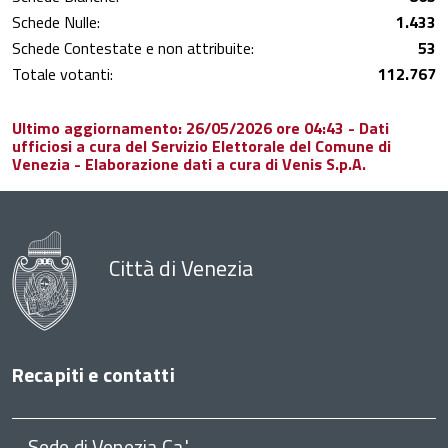
Schede Nulle:
1.433
Schede Contestate e non attribuite:
53
Totale votanti:
112.767
Ultimo aggiornamento: 26/05/2026 ore 04:43 - Dati
ufficiosi a cura del Servizio Elettorale del Comune di
Venezia - Elaborazione dati a cura di Venis S.p.A.
Città di Venezia
Recapiti e contatti
Sede di Venezia Ca'