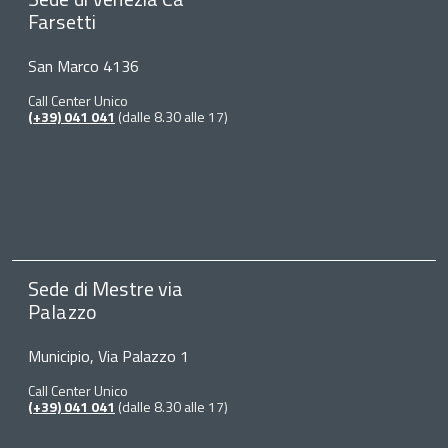
Farsetti
San Marco 4136
Call Center Unico
(+39) 041 041
(dalle 8.30 alle 17)
Sede di Mestre via
Palazzo
Municipio, Via Palazzo 1
Call Center Unico
(+39) 041 041
(dalle 8.30 alle 17)