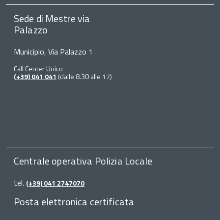
Sede di Mestre via
Palazzo
Municipio, Via Palazzo 1
Call Center Unico
(+39) 041 041
(dalle 8.30 alle 17)
Centrale operativa Polizia Locale
tel.
(+39) 041 2747070
Posta elettronica certificata