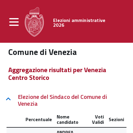
Elezioni amministrative
2026
Comune di Venezia
Aggregazione risultati per Venezia
Centro Storico
Elezione del Sindaco del Comune di
Venezia
Nome
Voti
Percentuale
Sezioni
candidato
Validi
ANDREA