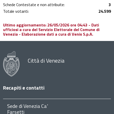
Schede Contestate e non attribuite:
3
Totale votanti:
24.599
Ultimo aggiornamento: 26/05/2026 ore 04:43 - Dati
ufficiosi a cura del Servizio Elettorale del Comune di
Venezia - Elaborazione dati a cura di Venis S.p.A.
Città di Venezia
Recapiti e contatti
Sede di Venezia Ca'
Farsetti