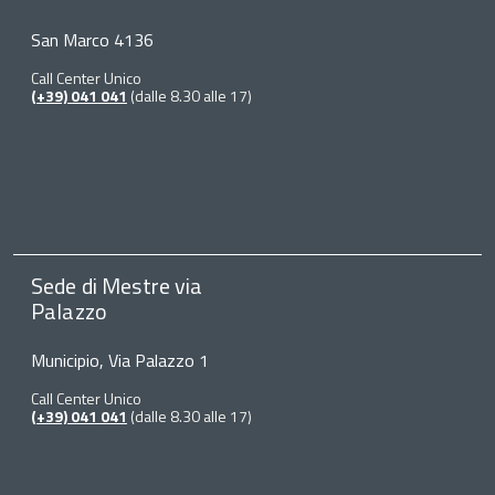
San Marco 4136
Call Center Unico
(+39) 041 041
(dalle 8.30 alle 17)
Sede di Mestre via
Palazzo
Municipio, Via Palazzo 1
Call Center Unico
(+39) 041 041
(dalle 8.30 alle 17)