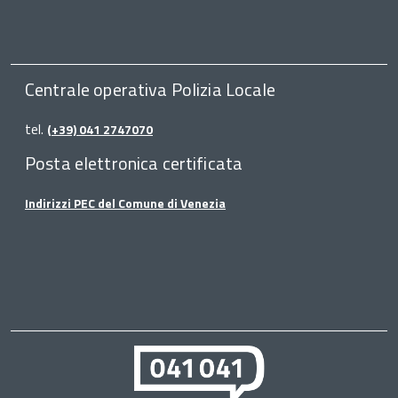
Centrale operativa Polizia Locale
tel.
(+39) 041 2747070
Posta elettronica certificata
Indirizzi PEC del Comune di Venezia