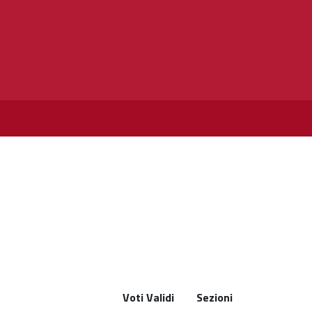
Voti Validi
Sezioni