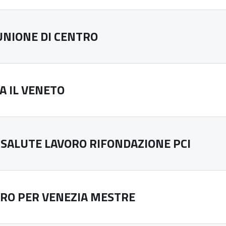
UNIONE DI CENTRO
A IL VENETO
 SALUTE LAVORO RIFONDAZIONE PCI
RO PER VENEZIA MESTRE