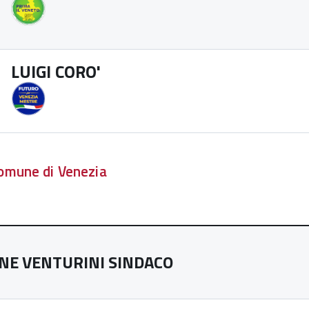
LUIGI CORO'
Comune di Venezia
NE VENTURINI SINDACO