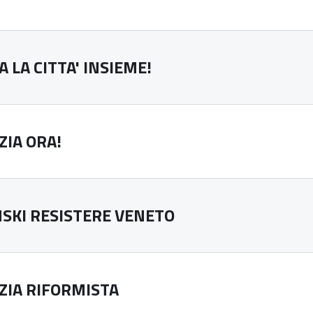
 LA CITTA' INSIEME!
ZIA ORA!
SKI RESISTERE VENETO
ZIA RIFORMISTA