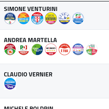
SIMONE VENTURINI
ANDREA MARTELLA
CLAUDIO VERNIER
MICHELE BOLDRIN