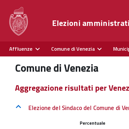
Elezioni amministrat
Affluenze
Comune di Venezia
Munici
Comune di Venezia
Aggregazione risultati per Venez
Elezione del Sindaco del Comune di Ve
Percentuale