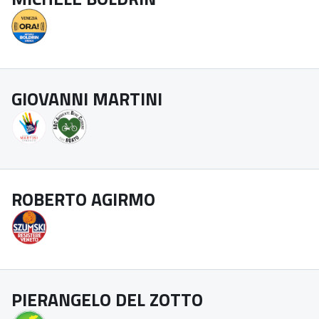
GIOVANNI MARTINI
ROBERTO AGIRMO
PIERANGELO DEL ZOTTO