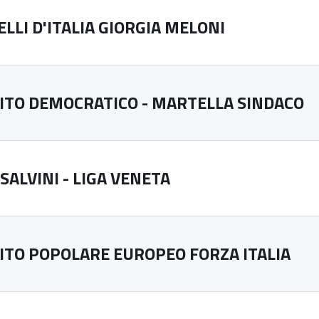
LLI D'ITALIA GIORGIA MELONI
ITO DEMOCRATICO - MARTELLA SINDACO
SALVINI - LIGA VENETA
ITO POPOLARE EUROPEO FORZA ITALIA