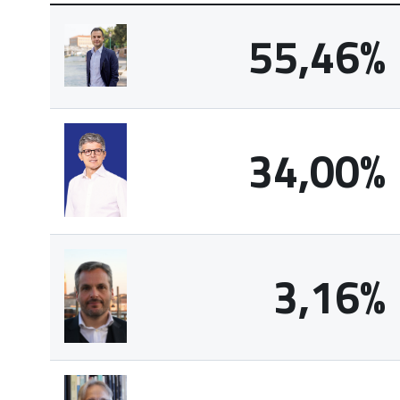
55,46%
34,00%
3,16%