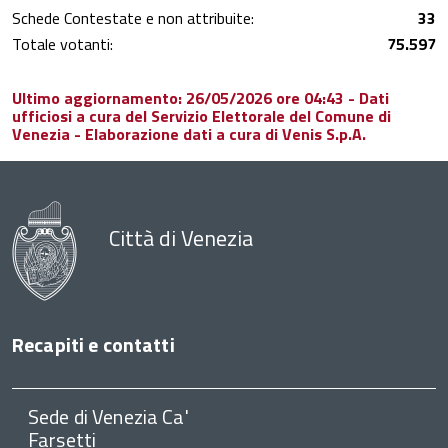
Schede Contestate e non attribuite:
33
Totale votanti:
75.597
Ultimo aggiornamento: 26/05/2026 ore 04:43 - Dati
ufficiosi a cura del Servizio Elettorale del Comune di
Venezia - Elaborazione dati a cura di Venis S.p.A.
Città di Venezia
Recapiti e contatti
Sede di Venezia Ca'
Farsetti