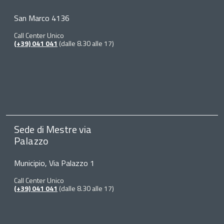
San Marco 4136
Call Center Unico
(+39) 041 041
(dalle 8.30 alle 17)
Sede di Mestre via
Palazzo
Municipio, Via Palazzo 1
Call Center Unico
(+39) 041 041
(dalle 8.30 alle 17)