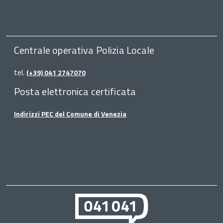
Centrale operativa Polizia Locale
tel.
(+39) 041 2747070
Posta elettronica certificata
Indirizzi PEC del Comune di Venezia