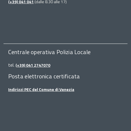
(+39) 041 041
(dalle 8.30 alle 17)
Centrale operativa Polizia Locale
tel.
(+39) 041 2747070
Posta elettronica certificata
Indirizzi PEC del Comune di Venezia