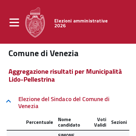
Elezioni amministrative
2026
Comune di Venezia
Aggregazione risultati per Municipalità
Lido-Pellestrina
Elezione del Sindaco del Comune di
Venezia
Nome
Voti
Percentuale
Sezioni
candidato
Validi
SIMONE