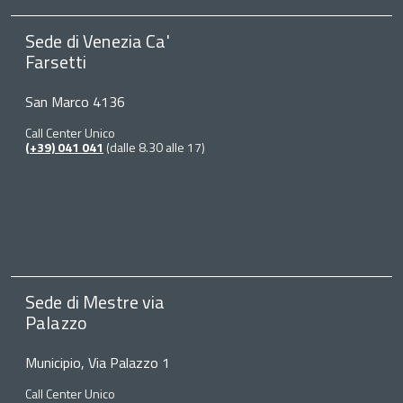
Sede di Venezia Ca'
Farsetti
San Marco 4136
Call Center Unico
(+39) 041 041
(dalle 8.30 alle 17)
Sede di Mestre via
Palazzo
Municipio, Via Palazzo 1
Call Center Unico