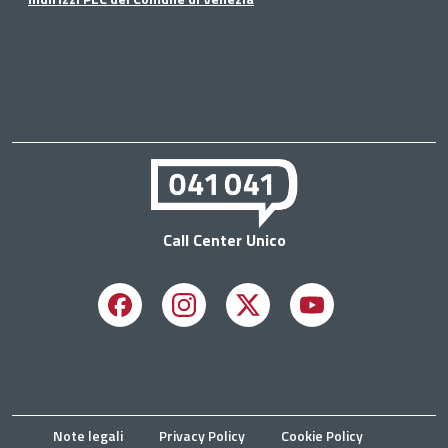
Call Center Unico
Facebook
Instagram
X
Youtube
Note legali
Privacy Policy
Cookie Policy