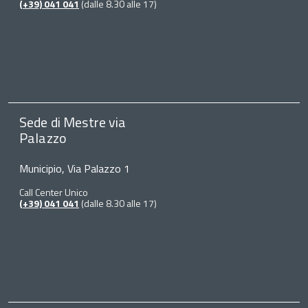
(+39) 041 041
(dalle 8.30 alle 17)
Sede di Mestre via
Palazzo
Municipio, Via Palazzo 1
Call Center Unico
(+39) 041 041
(dalle 8.30 alle 17)