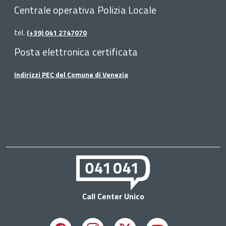
Centrale operativa Polizia Locale
tel.
(+39) 041 2747070
Posta elettronica certificata
Indirizzi PEC del Comune di Venezia
Call Center Unico