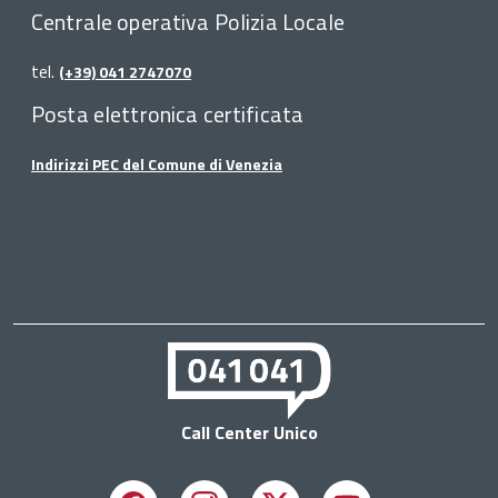
Centrale operativa Polizia Locale
tel.
(+39) 041 2747070
Posta elettronica certificata
Indirizzi PEC del Comune di Venezia
Call Center Unico