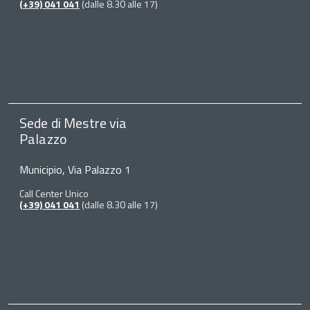
(+39) 041 041
(dalle 8.30 alle 17)
Sede di Mestre via
Palazzo
Municipio, Via Palazzo 1
Call Center Unico
(+39) 041 041
(dalle 8.30 alle 17)