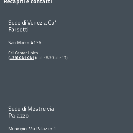
Recapiti e contatti
Sede di Venezia Ca'
Farsetti
San Marco 4136
Call Center Unico
(+39) 041 041
(dalle 8.30 alle 17)
Sede di Mestre via
Palazzo
Municipio, Via Palazzo 1