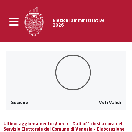
Elezioni amministrative
2026
Sezione
Voti Validi
Ultimo aggiornamento: // ore : - Dati ufficiosi a cura del
Servizio Elettorale del Comune di Venezia - Elaborazione