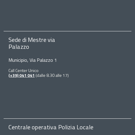
Sede di Mestre via
Palazzo
Municipio, Via Palazzo 1
Call Center Unico
(+39) 041 041
(dalle 8.30 alle 17)
Centrale operativa Polizia Locale