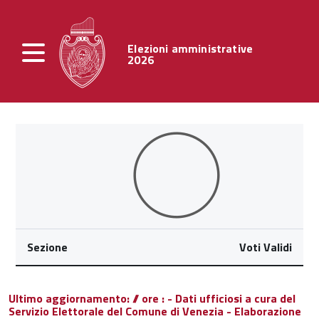
Elezioni amministrative
2026
Sezione
Voti Validi
Ultimo aggiornamento: // ore : - Dati ufficiosi a cura del
Servizio Elettorale del Comune di Venezia - Elaborazione