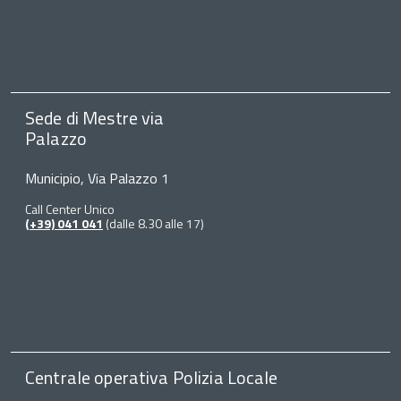
Sede di Mestre via
Palazzo
Municipio, Via Palazzo 1
Call Center Unico
(+39) 041 041
(dalle 8.30 alle 17)
Centrale operativa Polizia Locale