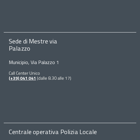
Sede di Mestre via
Palazzo
Municipio, Via Palazzo 1
Call Center Unico
(+39) 041 041
(dalle 8.30 alle 17)
Centrale operativa Polizia Locale