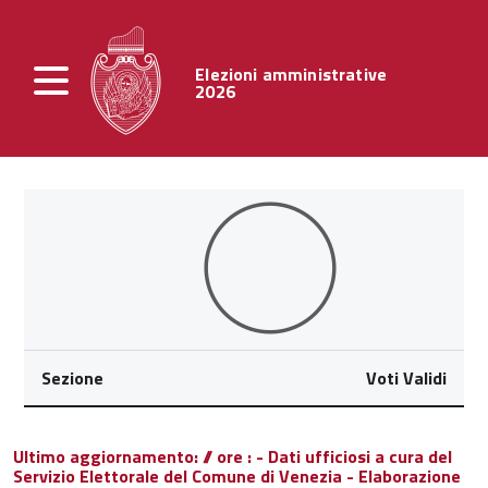
Elezioni amministrative
2026
Sezione
Voti Validi
Ultimo aggiornamento: // ore : - Dati ufficiosi a cura del
Servizio Elettorale del Comune di Venezia - Elaborazione